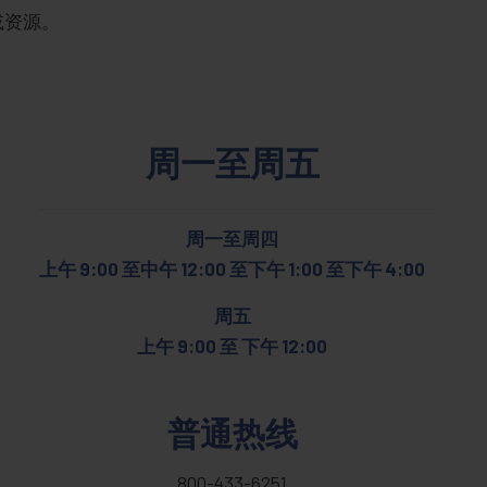
或资源。
周一至周五
周一至周四
上午 9:00 至中午 12:00 至下午 1:00 至下午 4:00
周五
上午 9:00 至 下午 12:00
普通热线
800-433-6251