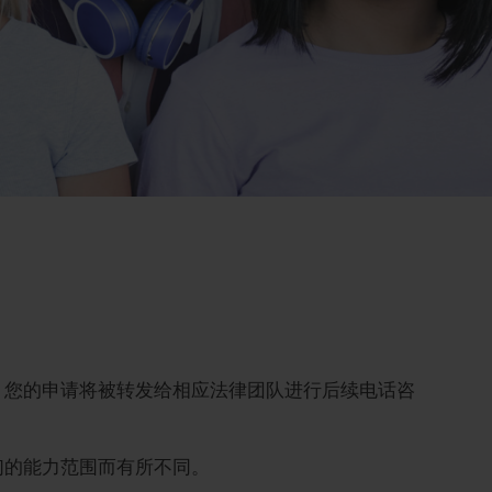
，您的申请将被转发给相应法律团队进行后续电话咨
们的能力范围而有所不同。