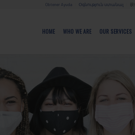
Obtener Ayuda
Օգնություն ստանալ
获
HOME
WHO WE ARE
OUR SERVICES