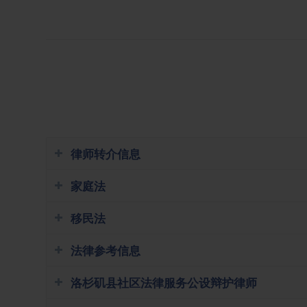
律师转介信息
家庭法
移民法
法律参考信息
洛杉矶县社区法律服务公设辩护律师