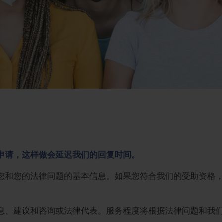
申请，这样做会延迟我们的回复时间。
您和您的法律问题的基本信息。如果您符合我们的受助资格
息、建议和咨询或法律代表。服务程度将根据法律问题和我