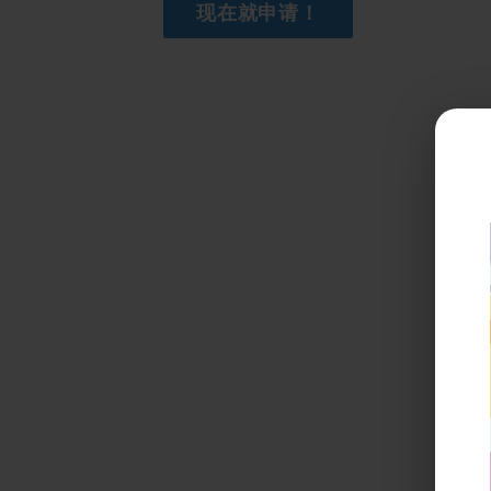
现在就申请！