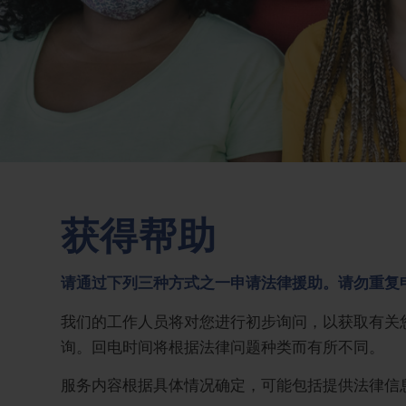
获得帮助
请通过下列三种方式之一申请法律援助。请勿重复
我们的工作人员将对您进行初步询问，以获取有关
询。回电时间将根据法律问题种类而有所不同。
服务内容根据具体情况确定，可能包括提供法律信