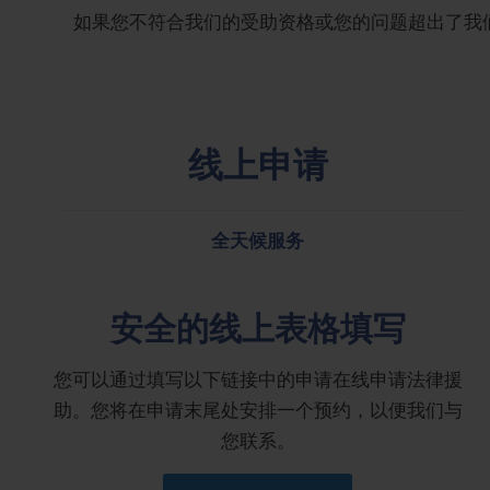
如果您不符合我们的受助资格或您的问题超出了我
线上申请
全天候服务
安全的线上表格填写
您可以通过填写以下链接中的申请在线申请法律援
助。您将在申请末尾处安排一个预约，以便我们与
您联系。