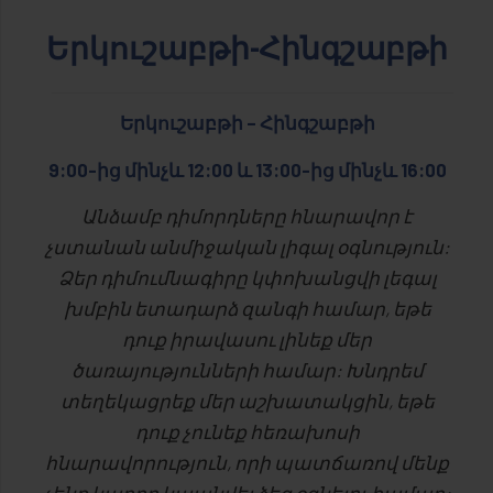
Երկուշաբթի-Հինգշաբթի
Երկուշաբթի – Հինգշաբթի
9:00-ից մինչև 12:00 և 13:00-ից մինչև 16:00
Անձամբ դիմորդները հնարավոր է
չստանան անմիջական լիգալ օգնություն:
Ձեր դիմումնագիրը կփոխանցվի լեգալ
խմբին ետադարձ զանգի համար, եթե
դուք իրավասու լինեք մեր
ծառայությունների համար: Խնդրեմ
տեղեկացրեք մեր աշխատակցին, եթե
դուք չունեք հեռախոսի
հնարավորություն, որի պատճառով մենք