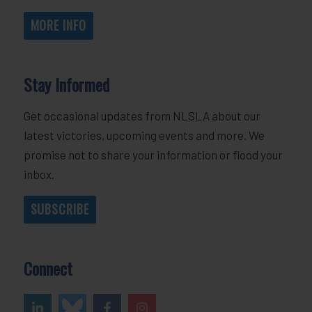
MORE INFO
Stay Informed
Get occasional updates from NLSLA about our
latest victories, upcoming events and more. We
promise not to share your information or flood your
inbox.
SUBSCRIBE
Connect