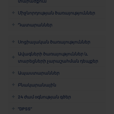
տարածքում
Միջնորդության ծառայություններ
Դատարաններ
Սոցիալական ծառայություններ
Ավագների ծառայություններ և
տարեցների չարաշահման դեպքեր
Ապաստարաններ
Բնակարանային
24 ժամ օգնության գծեր
‘’DPSS’’