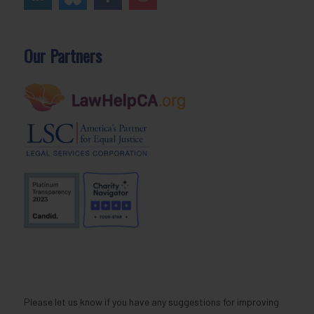
Our Partners
Please let us know if you have any suggestions for improving