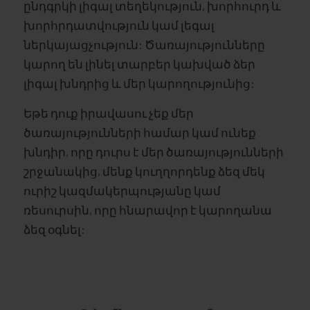
ընդգրկի լիգալ տեղեկություն, խորհուրդ և
խորհրդատվություն կամ լեգալ
ներկայացչություն: Ծառայությունները
կարող են լինել տարբեր կախված ձեր
լիգալ խնդրից և մեր կարողությունից:
Եթե դուք իրավասու չեք մեր
ծառայությունների համար կամ ունեք
խնդիր, որը դուրս է մեր ծառայությունների
շրջանակից, մենք կուղղորդենք ձեզ մեկ
ուրիշ կազմակերպությանը կամ
ռեսուրսին, որը հնարավոր է կարողանա
ձեզ օգնել: